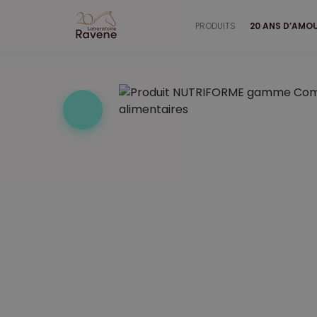
PRODUITS
20 ANS D’AMO