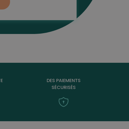
TE
DES PAIEMENTS
SÉCURISÉS