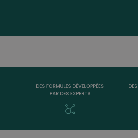
DES FORMULES DÉVELOPPÉES
DES
PAR DES EXPERTS