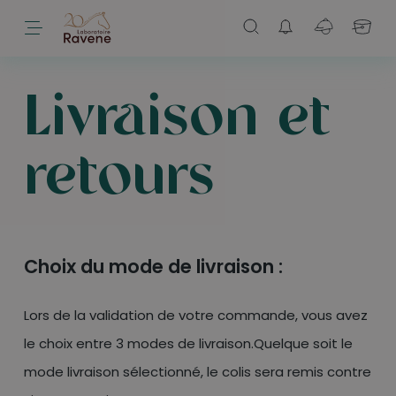
Livraison et
retours
Choix du mode de livraison :
Lors de la validation de votre commande, vous avez
le choix entre 3 modes de livraison.Quelque soit le
mode livraison sélectionné, le colis sera remis contre