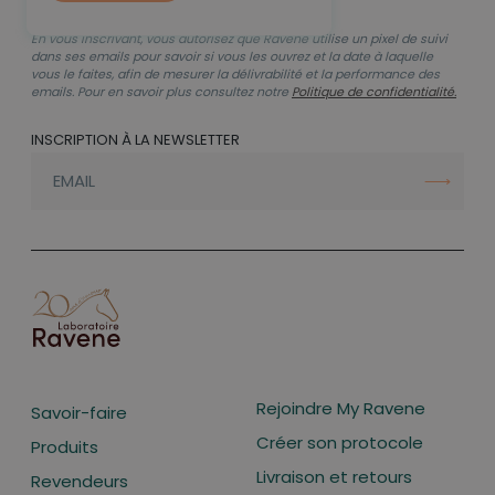
En vous inscrivant, vous autorisez que Ravene utilise un pixel de suivi
dans ses emails pour savoir si vous les ouvrez et la date à laquelle
vous le faites, afin de mesurer la délivrabilité et la performance des
emails. Pour en savoir plus consultez notre
Politique de confidentialité.
INSCRIPTION À LA NEWSLETTER
Rejoindre My Ravene
Savoir-faire
Créer son protocole
Produits
Livraison et retours
Revendeurs