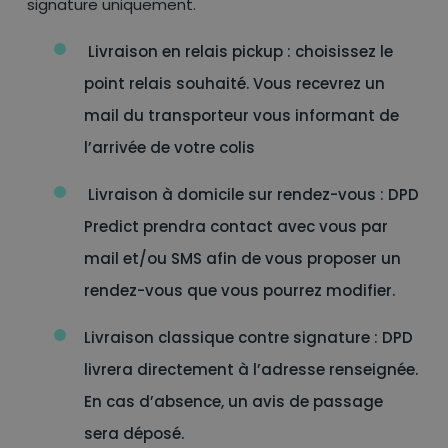
signature uniquement.
Livraison en relais pickup : choisissez le
point relais souhaité. Vous recevrez un
mail du transporteur vous informant de
l’arrivée de votre colis
Livraison à domicile sur rendez-vous : DPD
Predict prendra contact avec vous par
mail et/ou SMS afin de vous proposer un
rendez-vous que vous pourrez modifier.
Livraison classique contre signature : DPD
livrera directement à l’adresse renseignée.
En cas d’absence, un avis de passage
sera déposé.