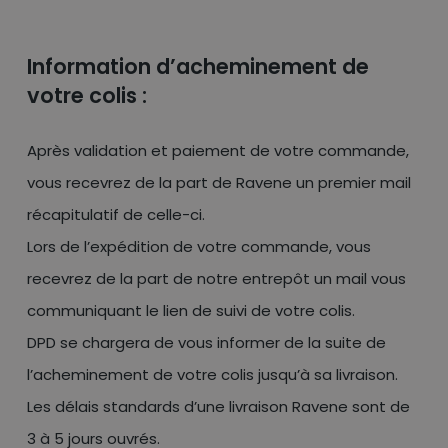
Information d’acheminement de
votre colis :
Après validation et paiement de votre commande,
vous recevrez de la part de Ravene un premier mail
récapitulatif de celle-ci.
Lors de l’expédition de votre commande, vous
recevrez de la part de notre entrepôt un mail vous
communiquant le lien de suivi de votre colis.
DPD se chargera de vous informer de la suite de
l’acheminement de votre colis jusqu’à sa livraison.
Les délais standards d’une livraison Ravene sont de
3 à 5 jours ouvrés.