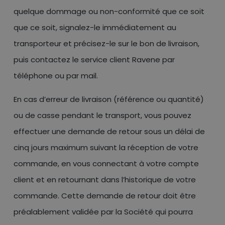
quelque dommage ou non-conformité que ce soit
que ce soit, signalez-le immédiatement au
transporteur et précisez-le sur le bon de livraison,
puis contactez le service client Ravene par
téléphone ou par mail.
En cas d’erreur de livraison (référence ou quantité)
ou de casse pendant le transport, vous pouvez
effectuer une demande de retour sous un délai de
cinq jours maximum suivant la réception de votre
commande, en vous connectant à votre compte
client et en retournant dans l’historique de votre
commande. Cette demande de retour doit être
préalablement validée par la Société qui pourra