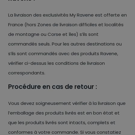
La livraison des exclusivités My Ravene est offerte en
France (hors Zones de livraison difficiles et localités
de montagne ou Corse et îles) s’ils sont
commandés seuls. Pour les autres destinations ou
s’ils sont commandés avec des produits Ravene,
vérifier ci-dessus les conditions de livraison
correspondants.
Procédure en cas de retour :
Vous devez soigneusement vérifier à la livraison que
l’emballage des produits livrés est en bon état et
que les produits livrés sont intacts, complets et
conformes à votre commande. Si vous constatiez