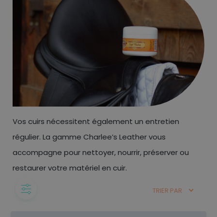
Vos cuirs nécessitent également un entretien
régulier. La gamme Charlee’s Leather vous
accompagne pour nettoyer, nourrir, préserver ou
restaurer votre matériel en cuir.
TRIER PAR