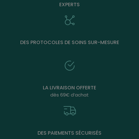
EXPERTS
DES PROTOCOLES DE SOINS SUR-MESURE
LA LIVRAISON OFFERTE
dès 69€ d’achat
DES PAIEMENTS SÉCURISÉS