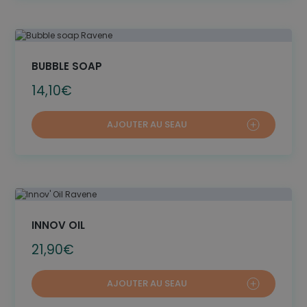
BUBBLE SOAP
14,10
€
AJOUTER AU SEAU
INNOV OIL
21,90
€
AJOUTER AU SEAU