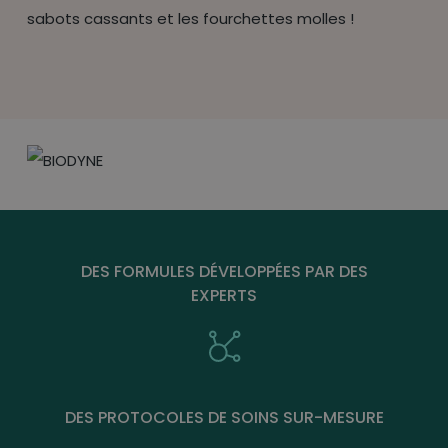
sabots cassants et les fourchettes molles !
DES FORMULES DÉVELOPPÉES PAR DES
EXPERTS
DES PROTOCOLES DE SOINS SUR-MESURE