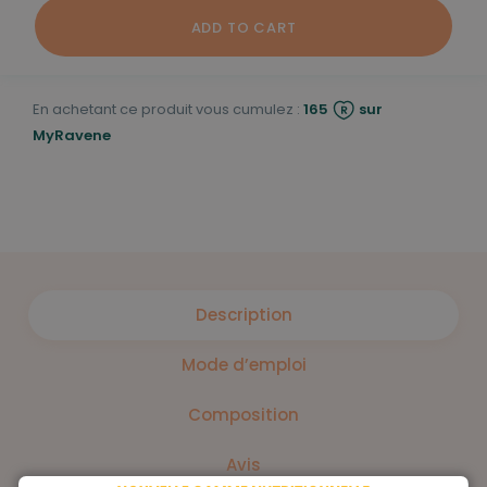
ADD TO CART
En achetant ce produit vous cumulez :
165
sur
MyRavene
Description
Mode d’emploi
Composition
Avis