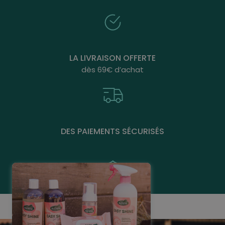
LA LIVRAISON OFFERTE
dès 69€ d’achat
DES PAIEMENTS SÉCURISÉS