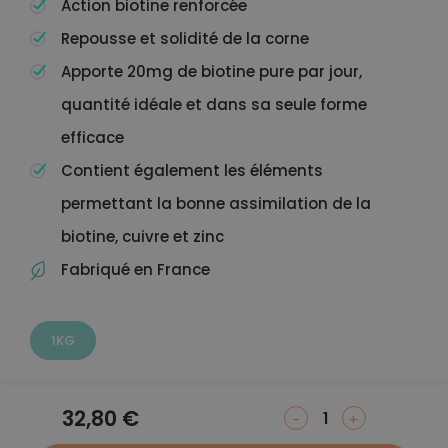
Action biotine renforcée
Repousse et solidité de la corne
Apporte 20mg de biotine pure par jour,
quantité idéale et dans sa seule forme
efficace
Contient également les éléments
permettant la bonne assimilation de la
biotine, cuivre et zinc
Fabriqué en France
1KG
32,80
€
-
+